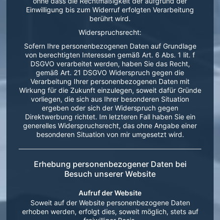
ohne dass die Rechtmäßigkeit der aufgrund der
Einwilligung bis zum Widerruf erfolgten Verarbeitung
berührt wird.
Widerspruchsrecht:
Sofern Ihre personenbezogenen Daten auf Grundlage
von berechtigten Interessen gemäß Art. 6 Abs. 1 lit. f
DSGVO verarbeitet werden, haben Sie das Recht,
gemäß Art. 21 DSGVO Widerspruch gegen die
Verarbeitung Ihrer personenbezogenen Daten mit
Wirkung für die Zukunft einzulegen, soweit dafür Gründe
vorliegen, die sich aus Ihrer besonderen Situation
ergeben oder sich der Widerspruch gegen
Direktwerbung richtet. Im letzteren Fall haben Sie ein
generelles Widerspruchsrecht, das ohne Angabe einer
besonderen Situation von mir umgesetzt wird.
Erhebung personenbezogener Daten bei
Besuch unserer Website
Aufruf der Website
Soweit auf der Website personenbezogene Daten
erhoben werden, erfolgt dies, soweit möglich, stets auf