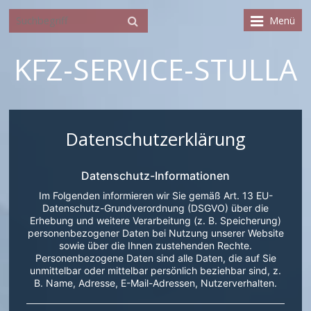
Menü
KFZ-SERVICE-STULLA
Datenschutzerklärung
Datenschutz-Informationen
Im Folgenden informieren wir Sie gemäß Art. 13 EU-
Datenschutz-Grundverordnung (DSGVO) über die
Erhebung und weitere Verarbeitung (z. B. Speicherung)
personenbezogener Daten bei Nutzung unserer Website
sowie über die Ihnen zustehenden Rechte.
Personenbezogene Daten sind alle Daten, die auf Sie
unmittelbar oder mittelbar persönlich beziehbar sind, z.
B. Name, Adresse, E-Mail-Adressen, Nutzerverhalten.