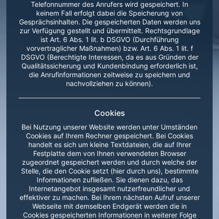
Telefonnummer des Anrufers wird gespeichert. In
keinem Fall erfolgt dabei die Speicherung von
Gesprächsinhalten. Die gespeicherten Daten werden uns
zur Verfügung gestellt und übermittelt. Rechtsgrundlage
ist Art. 6 Abs. 1 lit. b DSGVO (Durchführung
vorvertraglicher Maßnahmen) bzw. Art. 6 Abs. 1 lit. f
DSGVO (Berechtigte Interessen, da es aus Gründen der
Qualitätssicherung und Kundenbindung erforderlich ist,
die Anrufinformationen zeitweise zu speichern und
nachvollziehen zu können).
Cookies
Bei Nutzung unserer Website werden unter Umständen
Cookies auf Ihrem Rechner gespeichert. Bei Cookies
handelt es sich um kleine Textdateien, die auf Ihrer
Festplatte dem von Ihnen verwendeten Browser
zugeordnet gespeichert werden und durch welche der
Stelle, die den Cookie setzt (hier durch uns), bestimmte
Informationen zufließen. Sie dienen dazu, das
Internetangebot insgesamt nutzerfreundlicher und
effektiver zu machen. Bei Ihrem nächsten Aufruf unserer
Webseite mit demselben Endgerät werden die in
Cookies gespeicherten Informationen in weiterer Folge