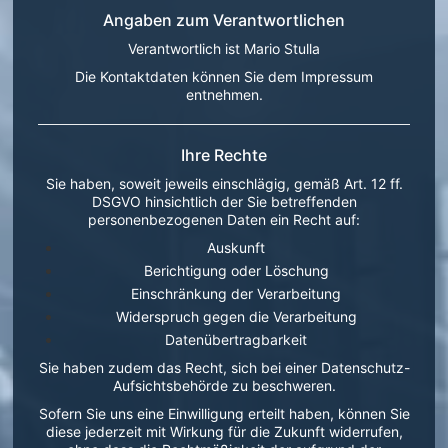
Angaben zum Verantwortlichen
Verantwortlich ist Mario Stulla
Die Kontaktdaten können Sie dem Impressum
entnehmen.
Ihre Rechte
Sie haben, soweit jeweils einschlägig, gemäß Art. 12 ff.
DSGVO hinsichtlich der Sie betreffenden
personenbezogenen Daten ein Recht auf:
Auskunft
Berichtigung oder Löschung
Einschränkung der Verarbeitung
Widerspruch gegen die Verarbeitung
Datenübertragbarkeit
Sie haben zudem das Recht, sich bei einer Datenschutz-
Aufsichtsbehörde zu beschweren.
Sofern Sie uns eine Einwilligung erteilt haben, können Sie
diese jederzeit mit Wirkung für die Zukunft widerrufen,