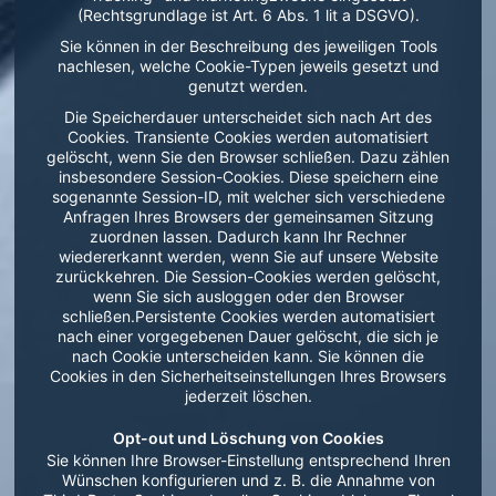
(Rechtsgrundlage ist Art. 6 Abs. 1 lit a DSGVO).
Sie können in der Beschreibung des jeweiligen Tools
nachlesen, welche Cookie-Typen jeweils gesetzt und
genutzt werden.
Die Speicherdauer unterscheidet sich nach Art des
Cookies. Transiente Cookies werden automatisiert
gelöscht, wenn Sie den Browser schließen. Dazu zählen
insbesondere Session-Cookies. Diese speichern eine
sogenannte Session-ID, mit welcher sich verschiedene
Anfragen Ihres Browsers der gemeinsamen Sitzung
zuordnen lassen. Dadurch kann Ihr Rechner
wiedererkannt werden, wenn Sie auf unsere Website
zurückkehren. Die Session-Cookies werden gelöscht,
wenn Sie sich ausloggen oder den Browser
schließen.Persistente Cookies werden automatisiert
nach einer vorgegebenen Dauer gelöscht, die sich je
nach Cookie unterscheiden kann. Sie können die
Cookies in den Sicherheitseinstellungen Ihres Browsers
jederzeit löschen.
Opt-out und Löschung von Cookies
Sie können Ihre Browser-Einstellung entsprechend Ihren
Wünschen konfigurieren und z. B. die Annahme von