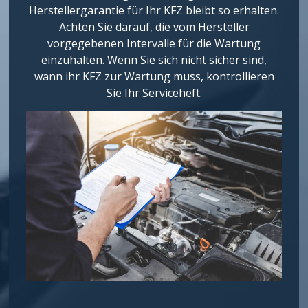
Herstellergarantie für Ihr KFZ bleibt so erhalten.
Achten Sie darauf, die vom Hersteller
vorgegebenen Intervalle für die Wartung
einzuhalten. Wenn Sie sich nicht sicher sind,
wann ihr KFZ zur Wartung muss, kontrollieren
Sie Ihr Serviceheft.