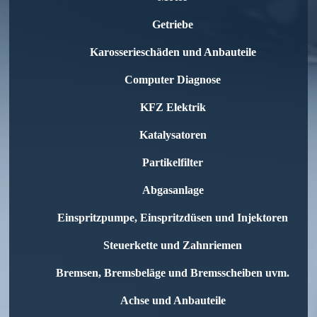
Getriebe
Karosserieschäden und Anbauteile
Computer Diagnose
KFZ Elektrik
Katalysatoren
Partikelfilter
Abgasanlage
Einspritzpumpe, Einspritzdüsen und Injektoren
Steuerkette und Zahnriemen
Bremsen, Bremsbeläge und Bremsscheiben uvm.
Achse und Anbauteile