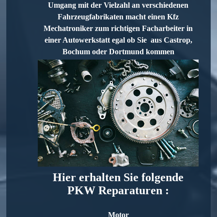
Umgang mit der Vielzahl an verschiedenen
Fahrzeugfabrikaten macht einen Kfz
Mechatroniker zum richtigen Facharbeiter in
einer Autowerkstatt egal ob Sie aus Castrop,
Bochum oder Dortmund kommen
Hier erhalten Sie folgende
PKW Reparaturen :
Motor