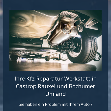
Ihre Kfz Reparatur Werkstatt in
Castrop Rauxel und Bochumer
Umland
Sie haben ein Problem mit Ihrem Auto ?