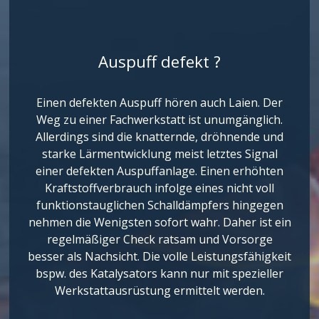
Auspuff defekt ?
Einen defekten Auspuff hören auch Laien. Der
Weg zu einer Fachwerkstatt ist unumgänglich.
Allerdings sind die knatternde, dröhnende und
starke Lärmentwicklung meist letztes Signal
einer defekten Auspuffanlage. Einen erhöhten
Kraftstoffverbrauch infolge eines nicht voll
funktionstauglichen Schalldämpfers hingegen
nehmen die Wenigsten sofort wahr. Daher ist ein
regelmäßiger Check ratsam und Vorsorge
besser als Nachsicht. Die volle Leistungsfähigkeit
bspw. des Katalysators kann nur mit spezieller
Werkstattausrüstung ermittelt werden.