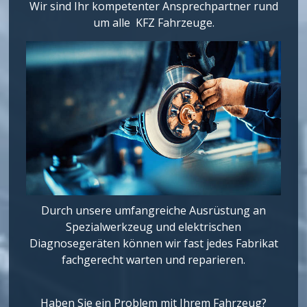
Wir sind Ihr kompetenter Ansprechpartner rund
um alle KFZ Fahrzeuge.
Durch unsere umfangreiche Ausrüstung an
Spezialwerkzeug und elektrischen
Diagnosegeräten können wir fast jedes Fabrikat
fachgerecht warten und reparieren.
Haben Sie ein Problem mit Ihrem Fahrzeug?