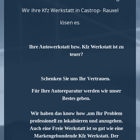
Wir ihre Kfz Werkstatt in Castrop- Rauxel
lösen es.
Ihre Autowerkstatt bzw. Kfz Werkstatt ist zu
teuer?
Schenken Sie uns Ihr Vertrauen.
Für Ihre Autoreparatur werden wir unser
Bestes geben.
Wir haben das know how ,um Ihr Problem
professionell zu lokalisieren und anzugehen.
Auch eine Freie Werkstatt ist so gut wie eine
Markengebundende Kfz Werkstatt. Der