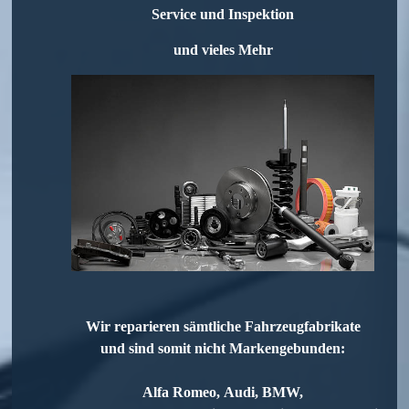
Service und Inspektion
und vieles Mehr
Wir reparieren sämtliche Fahrzeugfabrikate
und sind somit nicht Markengebunden:
Alfa Romeo,
Audi,
BMW
,