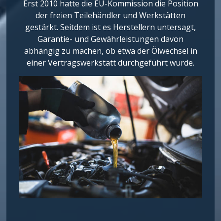
Erst 2010 hatte die EU-Kommission die Position
der freien Teilehändler und Werkstätten
gestärkt. Seitdem ist es Herstellern untersagt,
Garantie- und Gewährleistungen davon
abhängig zu machen, ob etwa der Ölwechsel in
einer Vertragswerkstatt durchgeführt wurde.